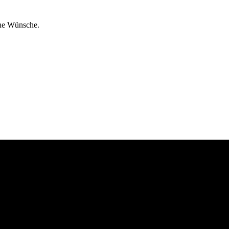
che Wünsche.