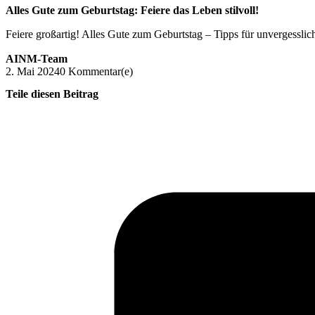
Alles Gute zum Geburtstag: Feiere das Leben stilvoll!
Feiere großartig! Alles Gute zum Geburtstag – Tipps für unvergessli
AINM-Team
2. Mai 2024
0 Kommentar(e)
Teile diesen Beitrag