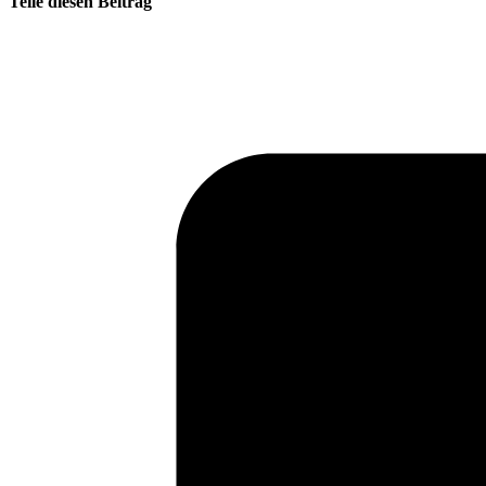
Teile diesen Beitrag