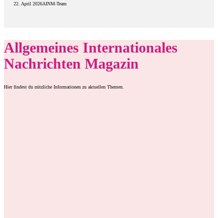
22. April 2026
AINM-Team
Allgemeines Internationales
Nachrichten Magazin
Hier findest du nützliche Informationen zu aktuellen Themen.