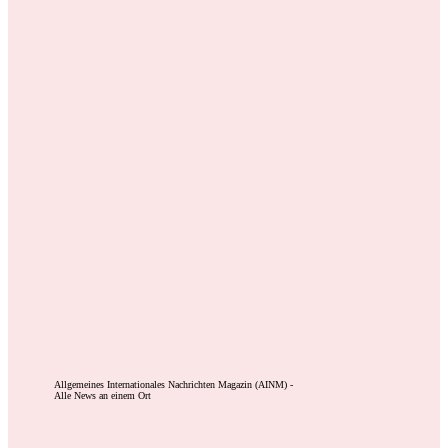
Allgemeines Internationales Nachrichten Magazin (AINM) -
Alle News an einem Ort