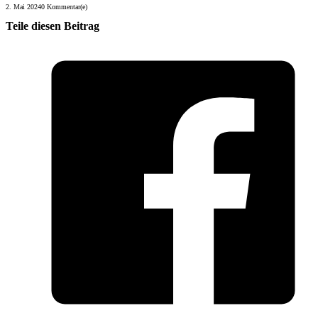
2. Mai 2024
0 Kommentar(e)
Teile diesen Beitrag