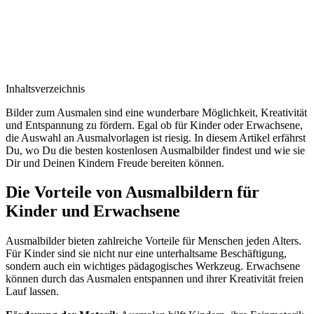
Inhaltsverzeichnis
Bilder zum Ausmalen sind eine wunderbare Möglichkeit, Kreativität
und Entspannung zu fördern. Egal ob für Kinder oder Erwachsene,
die Auswahl an Ausmalvorlagen ist riesig. In diesem Artikel erfährst
Du, wo Du die besten kostenlosen Ausmalbilder findest und wie sie
Dir und Deinen Kindern Freude bereiten können.
Die Vorteile von Ausmalbildern für
Kinder und Erwachsene
Ausmalbilder bieten zahlreiche Vorteile für Menschen jeden Alters.
Für Kinder sind sie nicht nur eine unterhaltsame Beschäftigung,
sondern auch ein wichtiges pädagogisches Werkzeug. Erwachsene
können durch das Ausmalen entspannen und ihrer Kreativität freien
Lauf lassen.