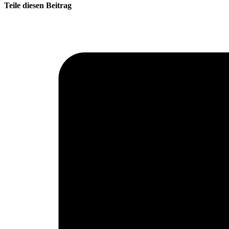
Teile diesen Beitrag