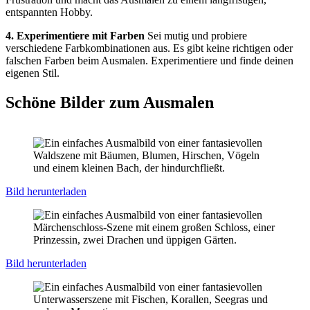
entspannten Hobby.
4. Experimentiere mit Farben
Sei mutig und probiere
verschiedene Farbkombinationen aus. Es gibt keine richtigen oder
falschen Farben beim Ausmalen. Experimentiere und finde deinen
eigenen Stil.
Schöne Bilder zum Ausmalen
Bild herunterladen
Bild herunterladen