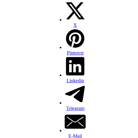
X
Pinterest
Linkedin
Telegram
E-Mail