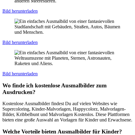
Bild herunterladen
Bild herunterladen
Bild herunterladen
Wo finde ich kostenlose Ausmalbilder zum
Ausdrucken?
Kostenlose Ausmalbilder findest Du auf vielen Websites wie
Supercoloring, Kinder-Malvorlagen, Happycolorz, Malvorlagen-
Bilder, Kribbelbunt und Malvorlagen Kostenlos. Diese Plattformen
bieten eine große Auswahl an Vorlagen für Kinder und Erwachsene.
Welche Vorteile bieten Ausmalbilder für Kinder?