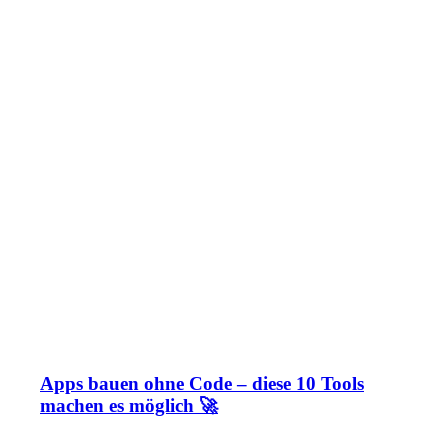
Apps bauen ohne Code – diese 10 Tools
machen es möglich 🚀