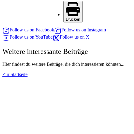
Drucken
Follow us on Facebook
Follow us on Instagram
Follow us on YouTube
Follow us on X
Weitere interessante Beiträge
Hier findest du weitere Beiträge, die dich interessieren könnten...
Zur Startseite