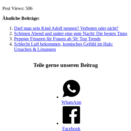
Post Views:
506
Ähnliche Beiträge:
Darf man sein Kind Adolf nennen? Verboten oder nicht?
Schönen Abend und später eine gute Nacht: Die besten Tipps
Peppige Frisuren für Frauen ab 50: Top Trends
Schlecht Luft bekommen, komisches Gefühl im Hals:
Ursachen & Lösungen
Teile gerne unseren Beitrag
WhatsApp
Facebook