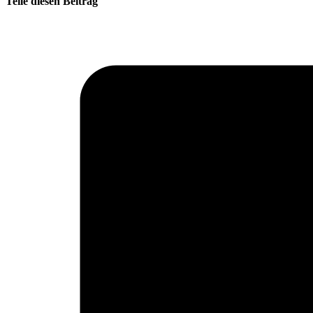
Teile diesen Beitrag