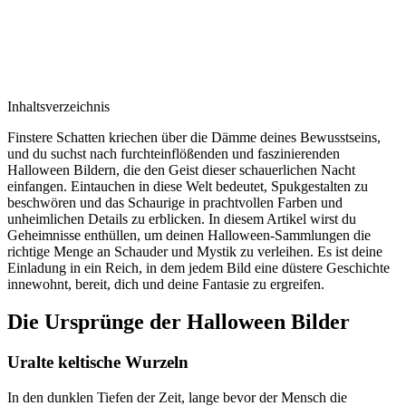
Inhaltsverzeichnis
Finstere Schatten kriechen über die Dämme deines Bewusstseins,
und du suchst nach furchteinflößenden und faszinierenden
Halloween Bildern, die den Geist dieser schauerlichen Nacht
einfangen. Eintauchen in diese Welt bedeutet, Spukgestalten zu
beschwören und das Schaurige in prachtvollen Farben und
unheimlichen Details zu erblicken. In diesem Artikel wirst du
Geheimnisse enthüllen, um deinen Halloween-Sammlungen die
richtige Menge an Schauder und Mystik zu verleihen. Es ist deine
Einladung in ein Reich, in dem jedem Bild eine düstere Geschichte
innewohnt, bereit, dich und deine Fantasie zu ergreifen.
Die Ursprünge der Halloween Bilder
Uralte keltische Wurzeln
In den dunklen Tiefen der Zeit, lange bevor der Mensch die