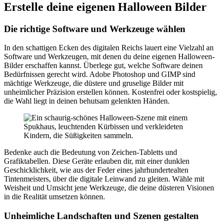
Erstelle deine eigenen Halloween Bilder
Die richtige Software und Werkzeuge wählen
In den schattigen Ecken des digitalen Reichs lauert eine Vielzahl an
Software und Werkzeugen, mit denen du deine eigenen Halloween-
Bilder erschaffen kannst. Überlege gut, welche Software deinen
Bedürfnissen gerecht wird. Adobe Photoshop und GIMP sind
mächtige Werkzeuge, die düstere und gruselige Bilder mit
unheimlicher Präzision erstellen können. Kostenfrei oder kostspielig,
die Wahl liegt in deinen behutsam gelenkten Händen.
Bedenke auch die Bedeutung von Zeichen-Tabletts und
Grafiktabellen. Diese Geräte erlauben dir, mit einer dunklen
Geschicklichkeit, wie aus der Feder eines jahrhundertealten
Tintenmeisters, über die digitale Leinwand zu gleiten. Wähle mit
Weisheit und Umsicht jene Werkzeuge, die deine düsteren Visionen
in die Realität umsetzen können.
Unheimliche Landschaften und Szenen gestalten