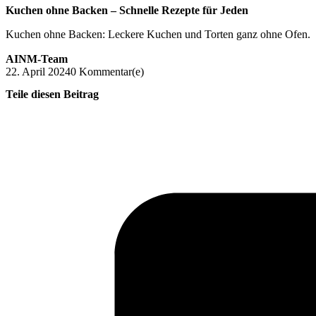
Kuchen ohne Backen – Schnelle Rezepte für Jeden
Kuchen ohne Backen: Leckere Kuchen und Torten ganz ohne Ofen.
AINM-Team
22. April 2024
0 Kommentar(e)
Teile diesen Beitrag