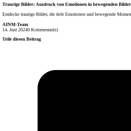
Traurige Bilder: Ausdruck von Emotionen in bewegenden Bilde
Entdecke traurige Bilder, die tiefe Emotionen und bewegende Moment
AINM-Team
14. Juni 2024
0 Kommentar(e)
Teile diesen Beitrag