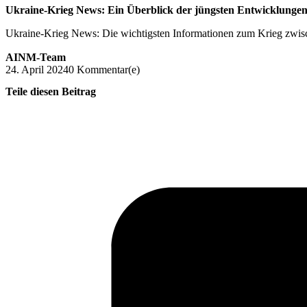
Ukraine-Krieg News: Ein Überblick der jüngsten Entwicklunge
Ukraine-Krieg News: Die wichtigsten Informationen zum Krieg zwis
AINM-Team
24. April 2024
0 Kommentar(e)
Teile diesen Beitrag