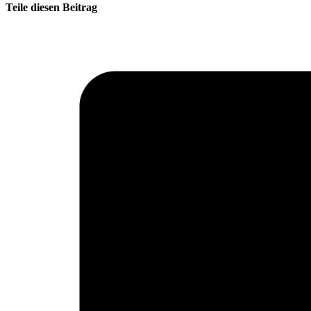
Teile diesen Beitrag