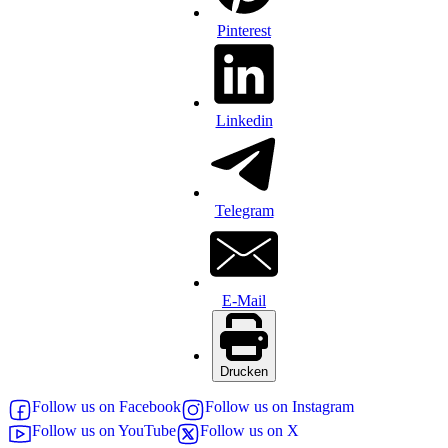
Pinterest
Linkedin
Telegram
E-Mail
Drucken
Follow us on Facebook
Follow us on Instagram
Follow us on YouTube
Follow us on X