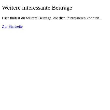
Weitere interessante Beiträge
Hier findest du weitere Beiträge, die dich interessieren könnten...
Zur Startseite