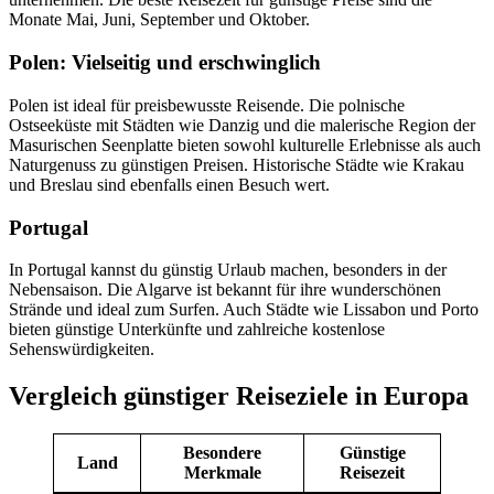
Monate Mai, Juni, September und Oktober​.
Polen: Vielseitig und erschwinglich
Polen ist ideal für preisbewusste Reisende. Die polnische
Ostseeküste mit Städten wie Danzig und die malerische Region der
Masurischen Seenplatte bieten sowohl kulturelle Erlebnisse als auch
Naturgenuss zu günstigen Preisen. Historische Städte wie Krakau
und Breslau sind ebenfalls einen Besuch wert.
Portugal
In Portugal kannst du günstig Urlaub machen, besonders in der
Nebensaison. Die Algarve ist bekannt für ihre wunderschönen
Strände und ideal zum Surfen. Auch Städte wie Lissabon und Porto
bieten günstige Unterkünfte und zahlreiche kostenlose
Sehenswürdigkeiten.
Vergleich günstiger Reiseziele in Europa
Besondere
Günstige
Land
Merkmale
Reisezeit