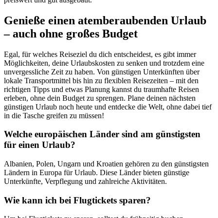
Genieße einen atemberaubenden Urlaub
– auch ohne großes Budget
Egal, für welches Reiseziel du dich entscheidest, es gibt immer
Möglichkeiten, deine Urlaubskosten zu senken und trotzdem eine
unvergessliche Zeit zu haben. Von günstigen Unterkünften über
lokale Transportmittel bis hin zu flexiblen Reisezeiten – mit den
richtigen Tipps und etwas Planung kannst du traumhafte Reisen
erleben, ohne dein Budget zu sprengen. Plane deinen nächsten
günstigen Urlaub noch heute und entdecke die Welt, ohne dabei tief
in die Tasche greifen zu müssen!
Welche europäischen Länder sind am günstigsten
für einen Urlaub?
Albanien, Polen, Ungarn und Kroatien gehören zu den günstigsten
Ländern in Europa für Urlaub. Diese Länder bieten günstige
Unterkünfte, Verpflegung und zahlreiche Aktivitäten.
Wie kann ich bei Flugtickets sparen?