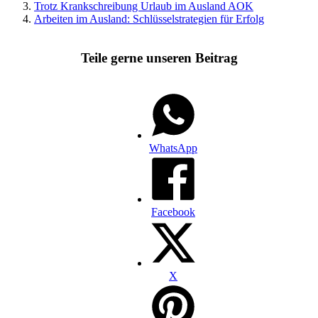
Trotz Krankschreibung Urlaub im Ausland AOK
Arbeiten im Ausland: Schlüsselstrategien für Erfolg
Teile gerne unseren Beitrag
WhatsApp
Facebook
X