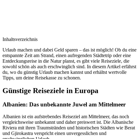
Inhaltsverzeichnis
Urlaub machen und dabei Geld sparen – das ist möglich! Ob du eine
entspannte Zeit am Strand, einen aufregenden Städtetrip oder eine
Entdeckungsreise in die Natur planst, es gibt viele Reiseziele, die
sowohl schön als auch erschwinglich sind. In diesem Artikel erfährst
du, wo du günstig Urlaub machen kannst und erhältst wertvolle
Tipps, um deine Reisekasse zu schonen.
Günstige Reiseziele in Europa
Albanien: Das unbekannte Juwel am Mittelmeer
Albanien ist ein aufstrebendes Reiseziel am Mittelmeer, das noch
vergleichsweise unbekannt und daher preiswert ist. Die Albanische
Riviera mit ihren Traumstränden und historischen Städten wie Berat
und Gjirokastra verspricht einen unvergesslichen und
erschwinglichen Urlaub.