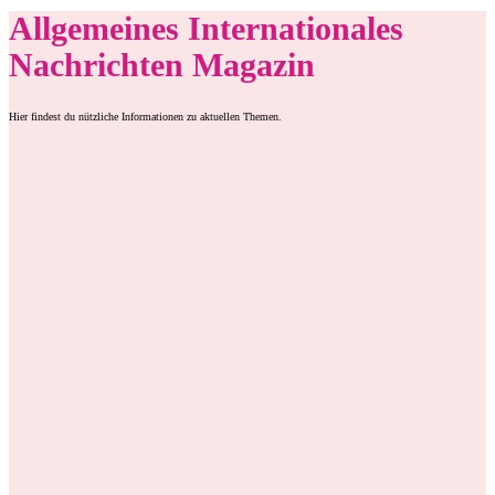
Allgemeines Internationales
Nachrichten Magazin
Hier findest du nützliche Informationen zu aktuellen Themen.